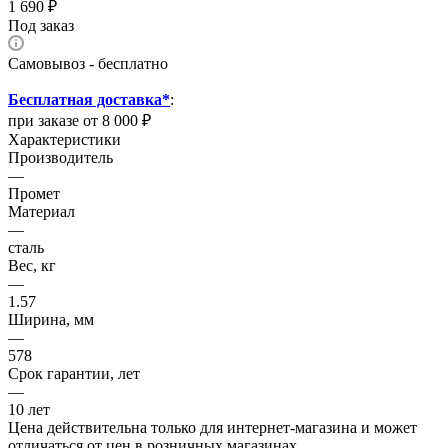
1 690
₽
Под заказ
Самовывоз - бесплатно
Бесплатная доставка*
:
при заказе от 8 000 ₽
Характеристики
Производитель
—
Промет
Материал
—
сталь
Вес, кг
—
1.57
Ширина, мм
—
578
Срок гарантии, лет
—
10 лет
Цена действительна только для интернет-магазина и может
отличаться от цен в розничных магазинах