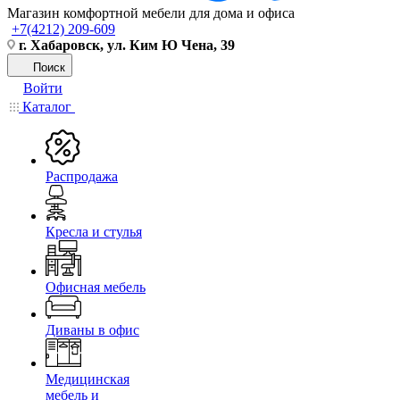
Магазин комфортной мебели для дома и офиса
+7(4212) 209-609
г. Хабаровск, ул. Ким Ю Чена, 39
Поиск
Войти
Каталог
Распродажа
Кресла и стулья
Офисная мебель
Диваны в офис
Медицинская
мебель и