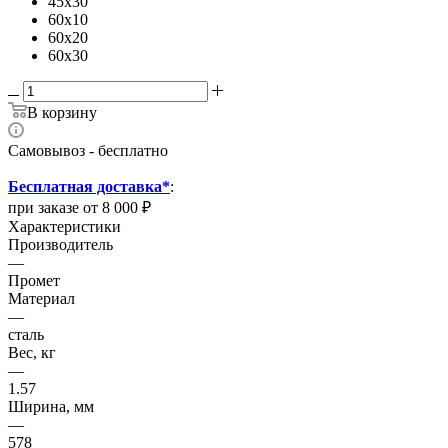
45х30
60х10
60х20
60х30
В корзину
Самовывоз - бесплатно
Бесплатная доставка*
:
при заказе от 8 000 ₽
Характеристики
Производитель
—
Промет
Материал
—
сталь
Вес, кг
—
1.57
Ширина, мм
—
578