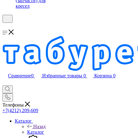
(запчасти) для
кресел
Сравнение
0
Избранные товары
0
Корзина
0
Телефоны
+7(4212) 209-609
Каталог
Назад
Каталог