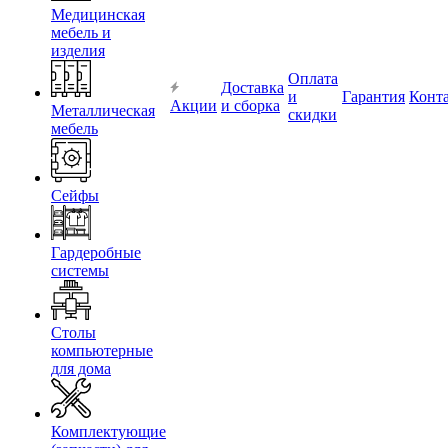
Медицинская
мебель и
изделия
Оплата
Доставка
и
Гарантия
Конт
Акции
и сборка
Металлическая
скидки
мебель
Сейфы
Гардеробные
системы
Столы
компьютерные
для дома
Комплектующие