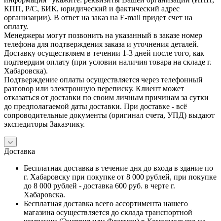
КПП, Р/С, БИК, юридический и фактический адрес
организации). В ответ на заказ на E-mail придет счет на
оплату.
Менеджеры могут позвонить на указанный в заказе номер
телефона для подтверждения заказа и уточнения деталей.
Доставку осуществляем в течении 1-3 дней после того, как
подтвердим оплату (при условии наличия товара на складе г.
Хабаровска).
Подтверждение оплаты осуществляется через телефонный
разговор или электронную переписку. Клиент может
отказаться от доставки по своим личным причинам за сутки
до предполагаемой даты доставки. При доставке - всё
сопроводительные документы (оригинал счета, УПД) выдают
экспедиторы Заказчику.
Доставка
Бесплатная доставка в течение дня до входа в здание по
г. Хабаровску при покупке от 8 000 рублей, при покупке
до 8 000 рублей - доставка 600 руб. в черте г.
Хабаровска.
Бесплатная доставка всего ассортимента нашего
магазина осуществляется до склада транспортной