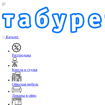
Каталог
Распродажа
Кресла и стулья
Офисная мебель
Диваны в офис