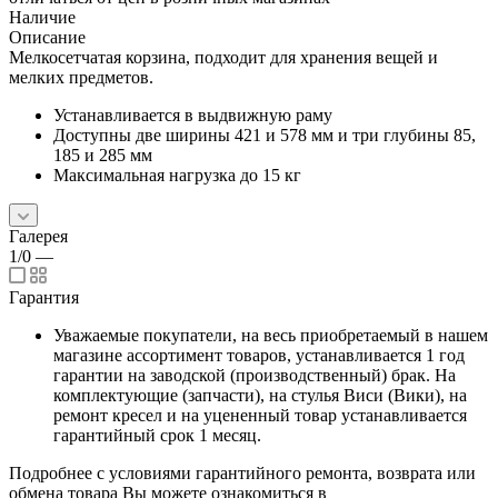
Наличие
Описание
Мелкосетчатая корзина, подходит для хранения вещей и
мелких предметов.
Устанавливается в выдвижную раму
Доступны две ширины 421 и 578 мм и три глубины 85,
185 и 285 мм
Максимальная нагрузка до 15 кг
Галерея
1/0
—
Гарантия
Уважаемые покупатели, на весь приобретаемый в нашем
магазине ассортимент товаров, устанавливается 1 год
гарантии на заводской (производственный) брак. На
комплектующие (запчасти), на стулья Виси (Вики), на
ремонт кресел и на уцененный товар устанавливается
гарантийный срок 1 месяц.
Подробнее с условиями гарантийного ремонта, возврата или
обмена товара Вы можете ознакомиться в