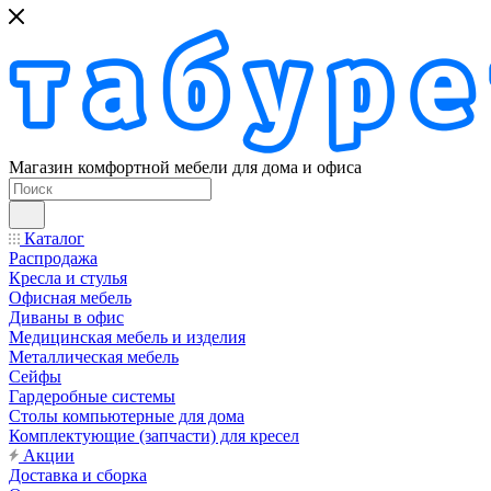
Магазин комфортной мебели для дома и офиса
Каталог
Распродажа
Кресла и стулья
Офисная мебель
Диваны в офис
Медицинская мебель и изделия
Металлическая мебель
Сейфы
Гардеробные системы
Столы компьютерные для дома
Комплектующие (запчасти) для кресел
Акции
Доставка и сборка