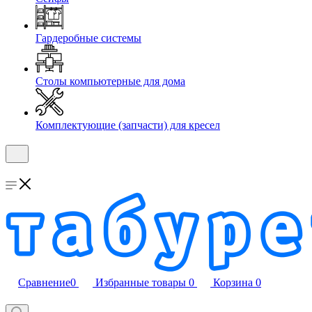
Гардеробные системы
Столы компьютерные для дома
Комплектующие (запчасти) для кресел
Сравнение
0
Избранные товары
0
Корзина
0