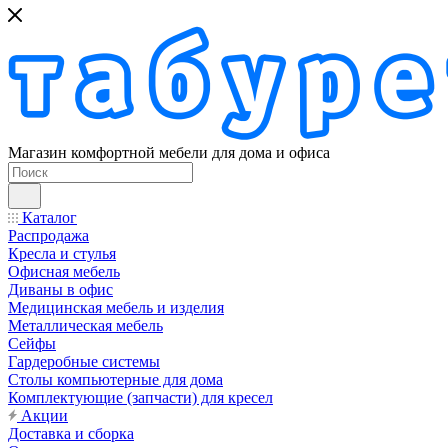
Магазин комфортной мебели для дома и офиса
Каталог
Распродажа
Кресла и стулья
Офисная мебель
Диваны в офис
Медицинская мебель и изделия
Металлическая мебель
Сейфы
Гардеробные системы
Столы компьютерные для дома
Комплектующие (запчасти) для кресел
Акции
Доставка и сборка