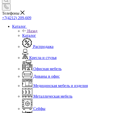
Телефоны
+7(4212) 209-609
Каталог
Назад
Каталог
Распродажа
Кресла и стулья
Офисная мебель
Диваны в офис
Медицинская мебель и изделия
Металлическая мебель
Сейфы