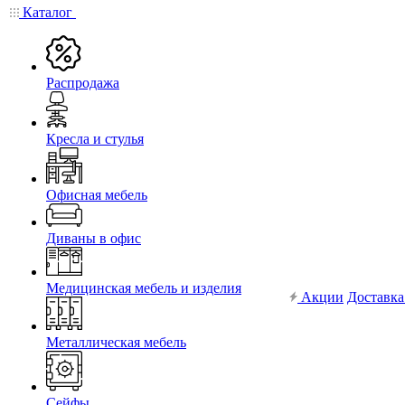
Каталог
Распродажа
Кресла и стулья
Офисная мебель
Диваны в офис
Медицинская мебель и изделия
Акции
Доставка
Металлическая мебель
Сейфы