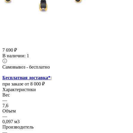
7 690
₽
В наличии
: 1
Самовывоз - бесплатно
Бесплатная доставка*
:
при заказе от 8 000 ₽
Характеристики
Вес
—
7,6
Объем
—
0,097 м3
Производитель
—