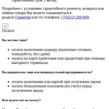
гарантийный срок 1 месяц.
Подробнее с условиями гарантийного ремонта, возврата или
обмена товара Вы можете ознакомиться в
разделе
Гарантия
или по телефону
+7(4212) 209-609
.
Оплата
Вы частное лицо?
оплата наличными курьеру (наличные готовьте,
пожалуйста, без сдачи)
оплата по карте (дебетовая или кредитная) при помощи
выездного терминала.
Вы юридическое лицо или индивидуальный предприниматель?
оплата наличными или картой при получении заказа.
оплата безналичным платежом (по счету) перед
получением заказа.
Вам нужен счет на оплату?