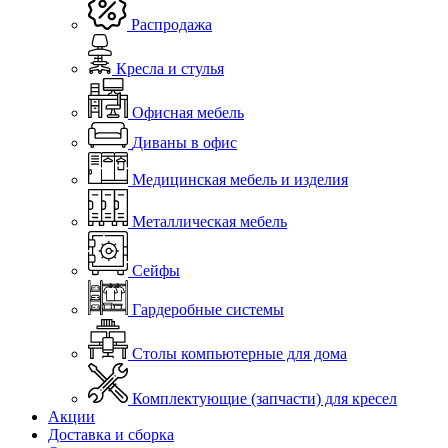
Распродажа
Кресла и стулья
Офисная мебель
Диваны в офис
Медицинская мебель и изделия
Металлическая мебель
Сейфы
Гардеробные системы
Столы компьютерные для дома
Комплектующие (запчасти) для кресел
Акции
Доставка и сборка