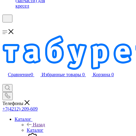
(запчасти) для
кресел
Сравнение
0
Избранные товары
0
Корзина
0
Телефоны
+7(4212) 209-609
Каталог
Назад
Каталог