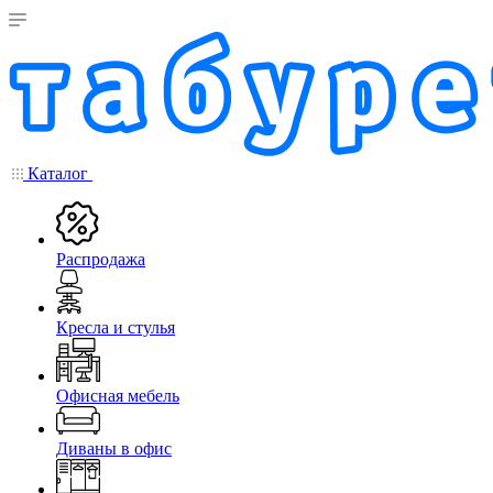
Каталог
Распродажа
Кресла и стулья
Офисная мебель
Диваны в офис