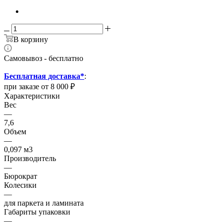
В корзину
Самовывоз - бесплатно
Бесплатная доставка*
:
при заказе от 8 000 ₽
Характеристики
Вес
—
7,6
Объем
—
0,097 м3
Производитель
—
Бюрократ
Колесики
—
для паркета и ламината
Габариты упаковки
—