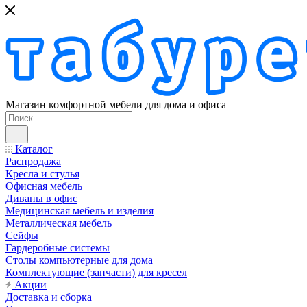
Магазин комфортной мебели для дома и офиса
Каталог
Распродажа
Кресла и стулья
Офисная мебель
Диваны в офис
Медицинская мебель и изделия
Металлическая мебель
Сейфы
Гардеробные системы
Столы компьютерные для дома
Комплектующие (запчасти) для кресел
Акции
Доставка и сборка