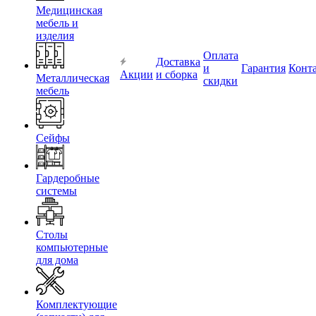
Медицинская
мебель и
изделия
Оплата
Доставка
и
Гарантия
Конт
Акции
и сборка
Металлическая
скидки
мебель
Сейфы
Гардеробные
системы
Столы
компьютерные
для дома
Комплектующие