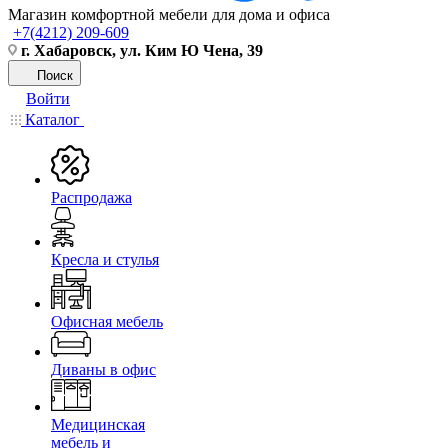
Магазин комфортной мебели для дома и офиса
+7(4212) 209-609
г. Хабаровск, ул. Ким Ю Чена, 39
Поиск
Войти
Каталог
Распродажа
Кресла и стулья
Офисная мебель
Диваны в офис
Медицинская
мебель и