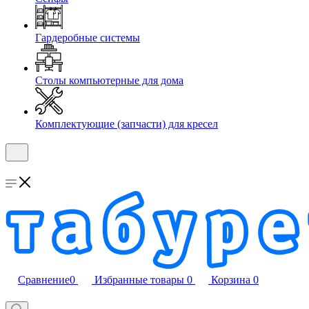
Гардеробные системы
Столы компьютерные для дома
Комплектующие (запчасти) для кресел
Сравнение
0
Избранные товары
0
Корзина
0