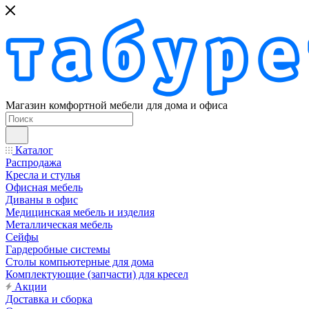
Магазин комфортной мебели для дома и офиса
Каталог
Распродажа
Кресла и стулья
Офисная мебель
Диваны в офис
Медицинская мебель и изделия
Металлическая мебель
Сейфы
Гардеробные системы
Столы компьютерные для дома
Комплектующие (запчасти) для кресел
Акции
Доставка и сборка