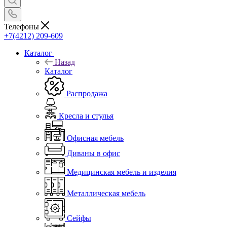
Телефоны
+7(4212) 209-609
Каталог
Назад
Каталог
Распродажа
Кресла и стулья
Офисная мебель
Диваны в офис
Медицинская мебель и изделия
Металлическая мебель
Сейфы