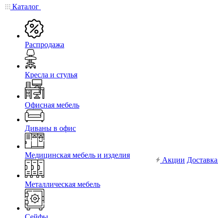
Каталог
Распродажа
Кресла и стулья
Офисная мебель
Диваны в офис
Медицинская мебель и изделия
Акции
Доставка
Металлическая мебель
Сейфы