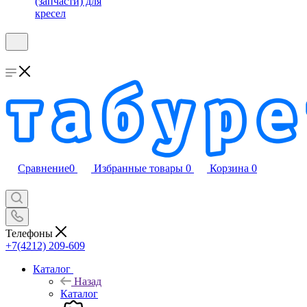
(запчасти) для
кресел
Сравнение
0
Избранные товары
0
Корзина
0
Телефоны
+7(4212) 209-609
Каталог
Назад
Каталог