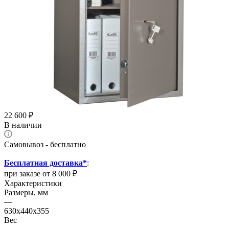
22 600
₽
В наличии
Самовывоз - бесплатно
Бесплатная доставка*
:
при заказе от 8 000 ₽
Характеристики
Размеры, мм
—
630x440x355
Вес