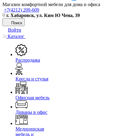
Магазин комфортной мебели для дома и офиса
+7(4212) 209-609
г. Хабаровск, ул. Ким Ю Чена, 39
Поиск
Войти
Каталог
Распродажа
Кресла и стулья
Офисная мебель
Диваны в офис
Медицинская
мебель и