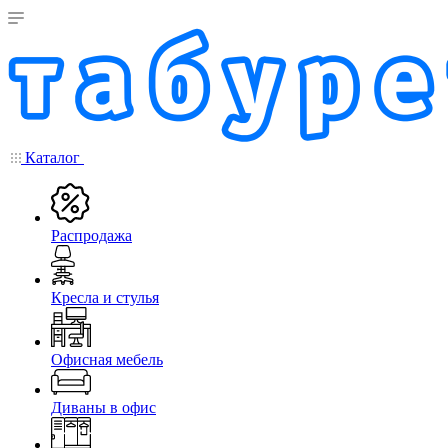
Каталог
Распродажа
Кресла и стулья
Офисная мебель
Диваны в офис