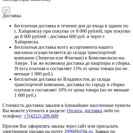
Доставка
Бесплатная доставка в течение дня до входа в здание по
г. Хабаровску при покупке от 8 000 рублей, при покупке
до 8 000 рублей - доставка 600 руб. в черте г.
Хабаровска.
Бесплатная доставка всего ассортимента нашего
магазина осуществляется до склада транспортной
компании (Энергия или Флагман) в Комсомольске-на-
Амуре. Так же возможна доставка до квартиры и сборка.
Услуга платная и составляет 15% от цены товара (но не
меньше 1 000 руб.)
Бесплатная доставка во Владивосток до склада
транспортной компании, доставка по городу и сборка
платная и составляет 10% от цены товара (но не меньше
1 000 руб.)
Стоимость доставки заказов в ближайшие населенные пункты
Вы можете уточнить в разделе:
Оплата, доставка
либо по
телефону:
+7(4212) 209-609
Просим Вас оформлять заказы через сайт или присылать
электронное письмо на почту
209609@bk.ru
. Заявки по