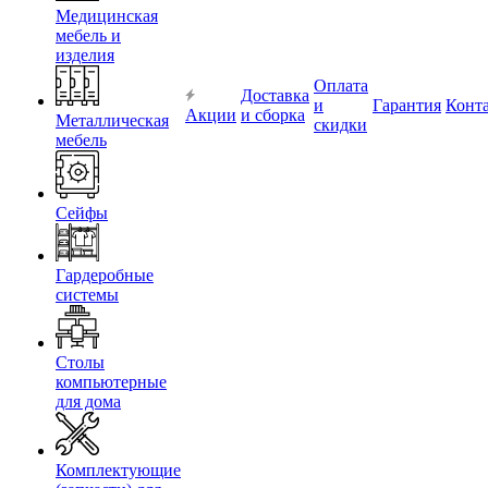
Медицинская
мебель и
изделия
Оплата
Доставка
и
Гарантия
Конт
Акции
и сборка
Металлическая
скидки
мебель
Сейфы
Гардеробные
системы
Столы
компьютерные
для дома
Комплектующие