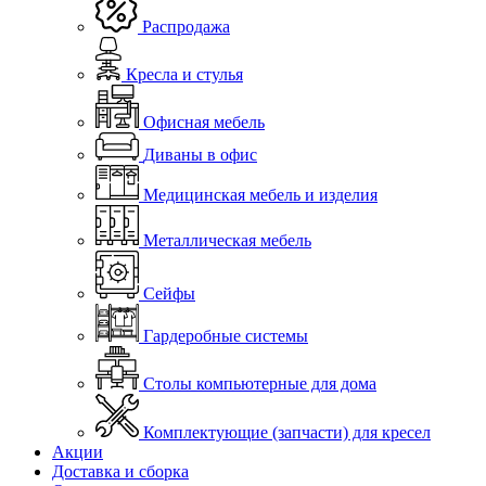
Распродажа
Кресла и стулья
Офисная мебель
Диваны в офис
Медицинская мебель и изделия
Металлическая мебель
Сейфы
Гардеробные системы
Столы компьютерные для дома
Комплектующие (запчасти) для кресел
Акции
Доставка и сборка