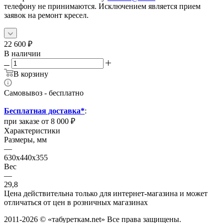
телефону не принимаются. Исключением является прием
заявок на ремонт кресел.
22 600
₽
В наличии
В корзину
Самовывоз - бесплатно
Бесплатная доставка*
:
при заказе от 8 000 ₽
Характеристики
Размеры, мм
—
630x440x355
Вес
—
29,8
Цена действительна только для интернет-магазина и может
отличаться от цен в розничных магазинах
2011-2026 © «табуреткам.net» Все права защищены.