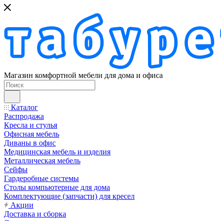
Магазин комфортной мебели для дома и офиса
Каталог
Распродажа
Кресла и стулья
Офисная мебель
Диваны в офис
Медицинская мебель и изделия
Металлическая мебель
Сейфы
Гардеробные системы
Столы компьютерные для дома
Комплектующие (запчасти) для кресел
Акции
Доставка и сборка