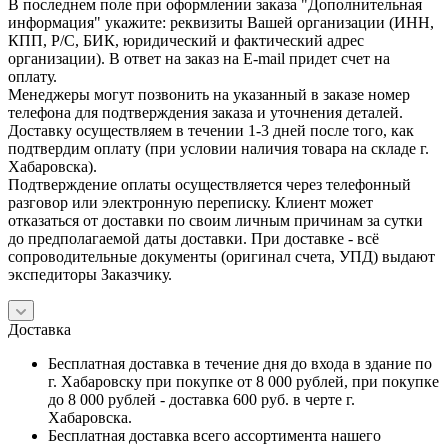
В последнем поле при оформлении заказа "Дополнительная
информация" укажите: реквизиты Вашей организации (ИНН,
КПП, Р/С, БИК, юридический и фактический адрес
организации). В ответ на заказ на E-mail придет счет на
оплату.
Менеджеры могут позвонить на указанный в заказе номер
телефона для подтверждения заказа и уточнения деталей.
Доставку осуществляем в течении 1-3 дней после того, как
подтвердим оплату (при условии наличия товара на складе г.
Хабаровска).
Подтверждение оплаты осуществляется через телефонный
разговор или электронную переписку. Клиент может
отказаться от доставки по своим личным причинам за сутки
до предполагаемой даты доставки. При доставке - всё
сопроводительные документы (оригинал счета, УПД) выдают
экспедиторы Заказчику.
Доставка
Бесплатная доставка в течение дня до входа в здание по
г. Хабаровску при покупке от 8 000 рублей, при покупке
до 8 000 рублей - доставка 600 руб. в черте г.
Хабаровска.
Бесплатная доставка всего ассортимента нашего