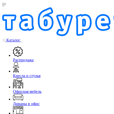
Каталог
Распродажа
Кресла и стулья
Офисная мебель
Диваны в офис