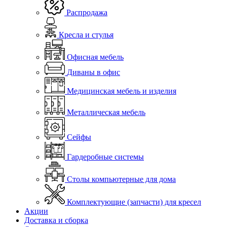
Распродажа
Кресла и стулья
Офисная мебель
Диваны в офис
Медицинская мебель и изделия
Металлическая мебель
Сейфы
Гардеробные системы
Столы компьютерные для дома
Комплектующие (запчасти) для кресел
Акции
Доставка и сборка