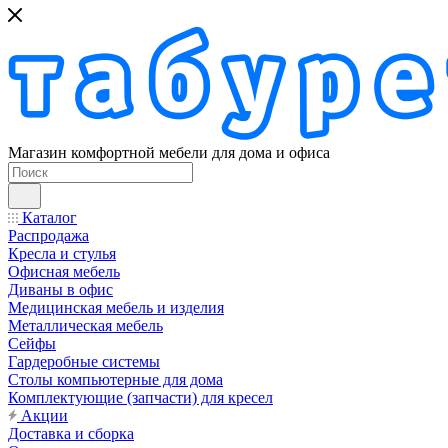
Магазин комфортной мебели для дома и офиса
Каталог
Распродажа
Кресла и стулья
Офисная мебель
Диваны в офис
Медицинская мебель и изделия
Металлическая мебель
Сейфы
Гардеробные системы
Столы компьютерные для дома
Комплектующие (запчасти) для кресел
Акции
Доставка и сборка