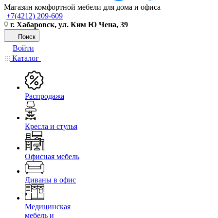
Магазин комфортной мебели для дома и офиса
+7(4212) 209-609
г. Хабаровск, ул. Ким Ю Чена, 39
Поиск
Войти
Каталог
Распродажа
Кресла и стулья
Офисная мебель
Диваны в офис
Медицинская
мебель и