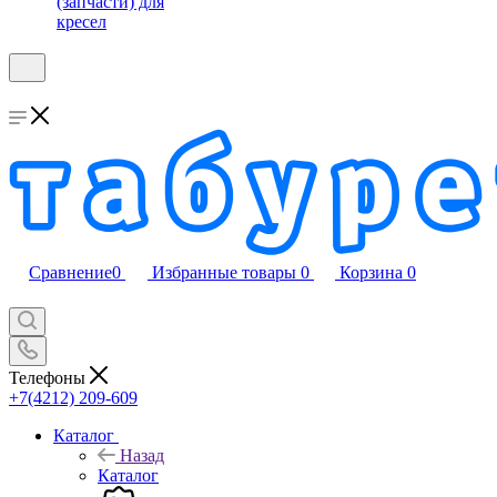
(запчасти) для
кресел
Сравнение
0
Избранные товары
0
Корзина
0
Телефоны
+7(4212) 209-609
Каталог
Назад
Каталог