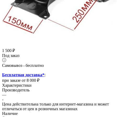
1 500
₽
Под заказ
Самовывоз - бесплатно
Бесплатная доставка*
:
при заказе от 8 000 ₽
Характеристики
Производитель
—
-
Цена действительна только для интернет-магазина и может
отличаться от цен в розничных магазинах
Наличие