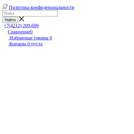
Политика конфиденциальности
Найти
+7(4212) 209-609
Сравнение
0
Избранные товары
0
Корзина
0
пуста