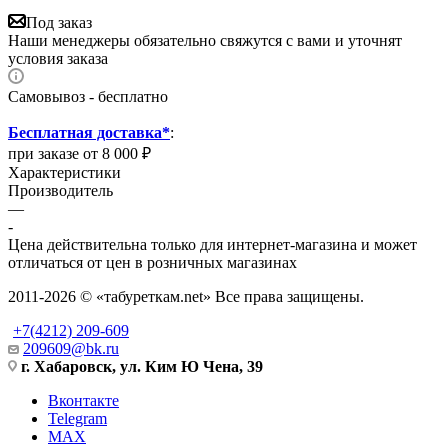
Под заказ
Наши менеджеры обязательно свяжутся с вами и уточнят
условия заказа
Самовывоз - бесплатно
Бесплатная доставка*
:
при заказе от 8 000 ₽
Характеристики
Производитель
—
-
Цена действительна только для интернет-магазина и может
отличаться от цен в розничных магазинах
2011-2026 © «табуреткам.net» Все права защищены.
+7(4212) 209-609
209609@bk.ru
г. Хабаровск, ул. Ким Ю Чена, 39
Вконтакте
Telegram
MAX