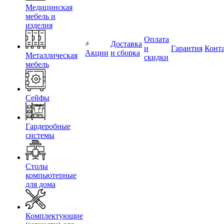
Медицинская
мебель и
изделия
Оплата
Доставка
и
Гарантия
Конт
Акции
и сборка
Металлическая
скидки
мебель
Сейфы
Гардеробные
системы
Столы
компьютерные
для дома
Комплектующие