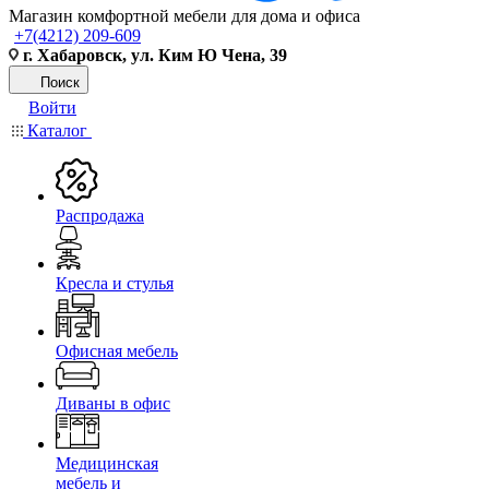
Магазин комфортной мебели для дома и офиса
+7(4212) 209-609
г. Хабаровск, ул. Ким Ю Чена, 39
Поиск
Войти
Каталог
Распродажа
Кресла и стулья
Офисная мебель
Диваны в офис
Медицинская
мебель и