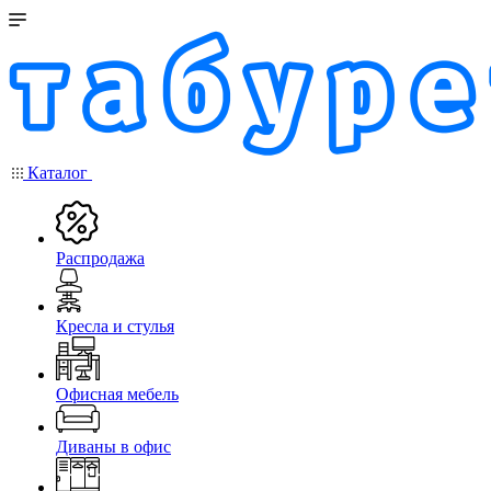
Каталог
Распродажа
Кресла и стулья
Офисная мебель
Диваны в офис