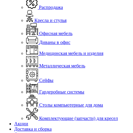
Распродажа
Кресла и стулья
Офисная мебель
Диваны в офис
Медицинская мебель и изделия
Металлическая мебель
Сейфы
Гардеробные системы
Столы компьютерные для дома
Комплектующие (запчасти) для кресел
Акции
Доставка и сборка