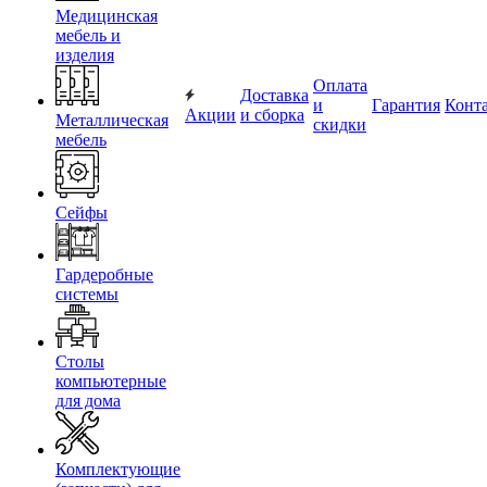
Медицинская
мебель и
изделия
Оплата
Доставка
и
Гарантия
Конт
Акции
и сборка
Металлическая
скидки
мебель
Сейфы
Гардеробные
системы
Столы
компьютерные
для дома
Комплектующие