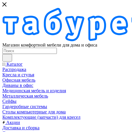
Магазин комфортной мебели для дома и офиса
Каталог
Распродажа
Кресла и стулья
Офисная мебель
Диваны в офис
Медицинская мебель и изделия
Металлическая мебель
Сейфы
Гардеробные системы
Столы компьютерные для дома
Комплектующие (запчасти) для кресел
Акции
Доставка и сборка