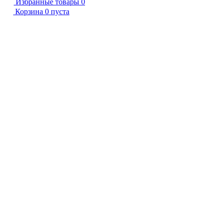
Избранные товары
0
Корзина
0
пуста