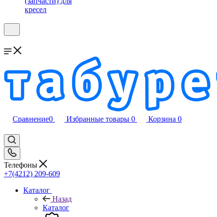
(запчасти) для
кресел
Сравнение
0
Избранные товары
0
Корзина
0
Телефоны
+7(4212) 209-609
Каталог
Назад
Каталог