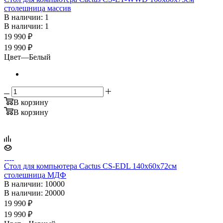
столешница массив
В наличии
: 1
В наличии
: 1
19 990
₽
19 990 ₽
Цвет
—
Белый
В корзину
В корзину
Стол для компьютера Cactus CS-EDL 140x60x72см
столешница МДФ
В наличии
: 10000
В наличии
: 20000
19 990
₽
19 990 ₽