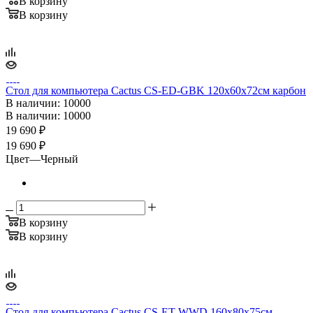
В корзину
В корзину
Стол для компьютера Cactus CS-ED-GBK 120x60x72см карбон
В наличии
: 10000
В наличии
: 10000
19 690
₽
19 690 ₽
Цвет
—
Черный
В корзину
В корзину
Стол для компьютера Cactus CS-ET-WWD 160x80x75см