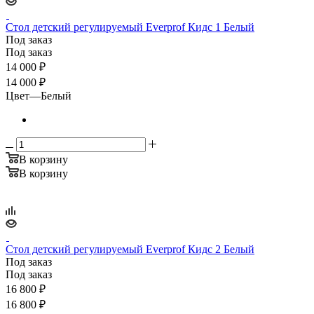
Стол детский регулируемый Everprof Кидс 1 Белый
Под заказ
Под заказ
14 000
₽
14 000 ₽
Цвет
—
Белый
В корзину
В корзину
Стол детский регулируемый Everprof Кидс 2 Белый
Под заказ
Под заказ
16 800
₽
16 800 ₽