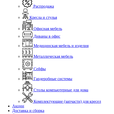
Распродажа
Кресла и стулья
Офисная мебель
Диваны в офис
Медицинская мебель и изделия
Металлическая мебель
Сейфы
Гардеробные системы
Столы компьютерные для дома
Комплектующие (запчасти) для кресел
Акции
Доставка и сборка