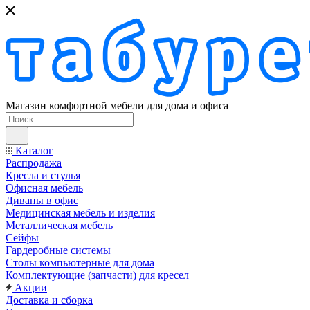
Магазин комфортной мебели для дома и офиса
Каталог
Распродажа
Кресла и стулья
Офисная мебель
Диваны в офис
Медицинская мебель и изделия
Металлическая мебель
Сейфы
Гардеробные системы
Столы компьютерные для дома
Комплектующие (запчасти) для кресел
Акции
Доставка и сборка