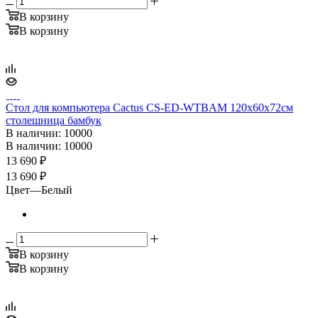
В корзину
В корзину
Стол для компьютера Cactus CS-ED-WTBAM 120x60x72см
столешница бамбук
В наличии
: 10000
В наличии
: 10000
13 690
₽
13 690 ₽
Цвет
—
Белый
В корзину
В корзину