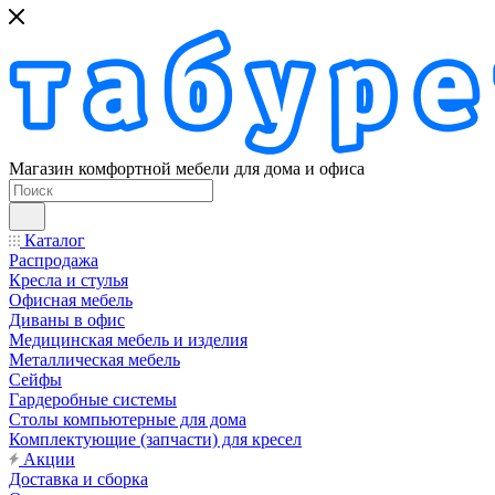
Магазин комфортной мебели для дома и офиса
Каталог
Распродажа
Кресла и стулья
Офисная мебель
Диваны в офис
Медицинская мебель и изделия
Металлическая мебель
Сейфы
Гардеробные системы
Столы компьютерные для дома
Комплектующие (запчасти) для кресел
Акции
Доставка и сборка