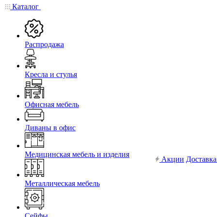
Каталог
Распродажа
Кресла и стулья
Офисная мебель
Диваны в офис
Медицинская мебель и изделия
Акции
Доставка
Металлическая мебель
Сейфы