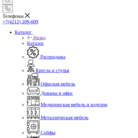
Телефоны
+7(4212) 209-609
Каталог
Назад
Каталог
Распродажа
Кресла и стулья
Офисная мебель
Диваны в офис
Медицинская мебель и изделия
Металлическая мебель
Сейфы