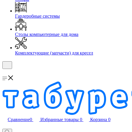
Гардеробные системы
Столы компьютерные для дома
Комплектующие (запчасти) для кресел
Сравнение
0
Избранные товары
0
Корзина
0