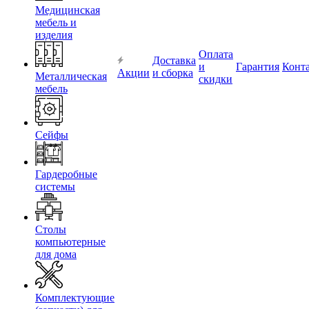
Медицинская
мебель и
изделия
Оплата
Доставка
и
Гарантия
Конт
Акции
и сборка
Металлическая
скидки
мебель
Сейфы
Гардеробные
системы
Столы
компьютерные
для дома
Комплектующие