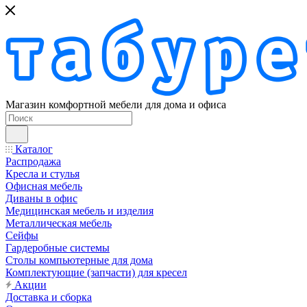
Магазин комфортной мебели для дома и офиса
Каталог
Распродажа
Кресла и стулья
Офисная мебель
Диваны в офис
Медицинская мебель и изделия
Металлическая мебель
Сейфы
Гардеробные системы
Столы компьютерные для дома
Комплектующие (запчасти) для кресел
Акции
Доставка и сборка