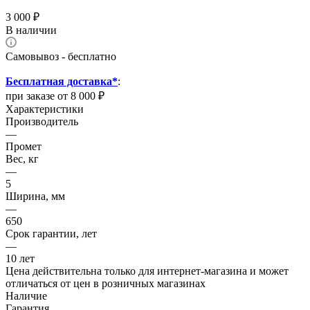
3 000
₽
В наличии
Самовывоз - бесплатно
Бесплатная доставка*
:
при заказе от 8 000 ₽
Характеристики
Производитель
—
Промет
Вес, кг
—
5
Ширина, мм
—
650
Срок гарантии, лет
—
10 лет
Цена действительна только для интернет-магазина и может
отличаться от цен в розничных магазинах
Наличие
Гарантия