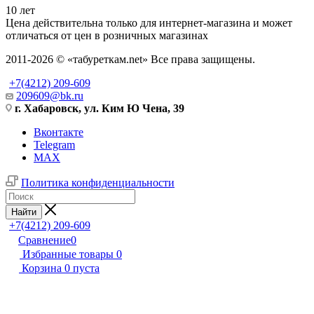
10 лет
Цена действительна только для интернет-магазина и может
отличаться от цен в розничных магазинах
2011-2026 © «табуреткам.net» Все права защищены.
+7(4212) 209-609
209609@bk.ru
г. Хабаровск, ул. Ким Ю Чена, 39
Вконтакте
Telegram
MAX
Политика конфиденциальности
Найти
+7(4212) 209-609
Сравнение
0
Избранные товары
0
Корзина
0
пуста