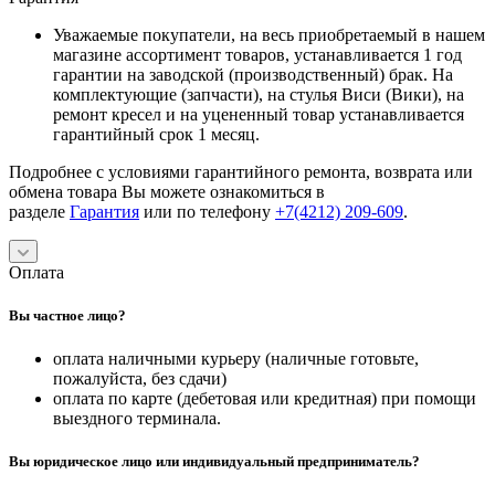
Уважаемые покупатели, на весь приобретаемый в нашем
магазине ассортимент товаров, устанавливается 1 год
гарантии на заводской (производственный) брак. На
комплектующие (запчасти), на стулья Виси (Вики), на
ремонт кресел и на уцененный товар устанавливается
гарантийный срок 1 месяц.
Подробнее с условиями гарантийного ремонта, возврата или
обмена товара Вы можете ознакомиться в
разделе
Гарантия
или по телефону
+7(4212) 209-609
.
Оплата
Вы частное лицо?
оплата наличными курьеру (наличные готовьте,
пожалуйста, без сдачи)
оплата по карте (дебетовая или кредитная) при помощи
выездного терминала.
Вы юридическое лицо или индивидуальный предприниматель?