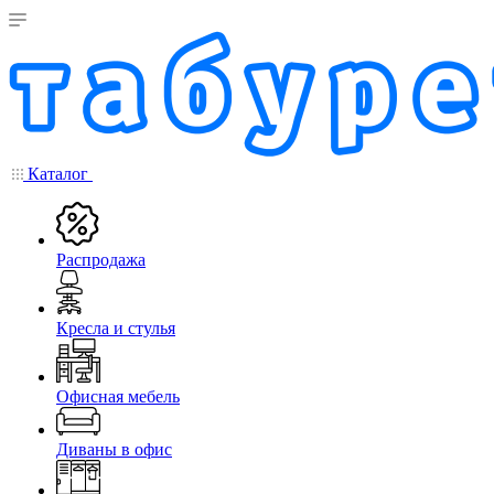
Каталог
Распродажа
Кресла и стулья
Офисная мебель
Диваны в офис