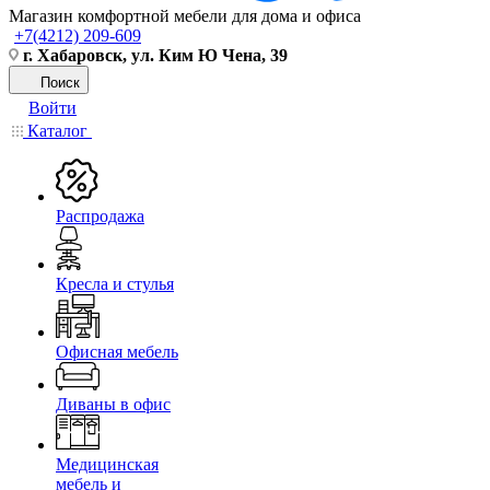
Магазин комфортной мебели для дома и офиса
+7(4212) 209-609
г. Хабаровск, ул. Ким Ю Чена, 39
Поиск
Войти
Каталог
Распродажа
Кресла и стулья
Офисная мебель
Диваны в офис
Медицинская
мебель и