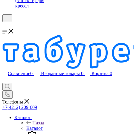
(запчасти) для
кресел
Сравнение
0
Избранные товары
0
Корзина
0
Телефоны
+7(4212) 209-609
Каталог
Назад
Каталог