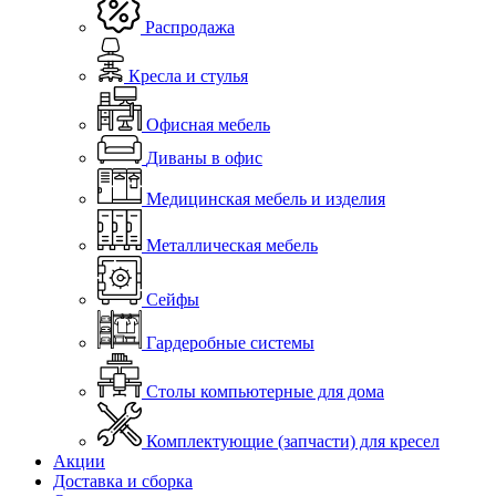
Распродажа
Кресла и стулья
Офисная мебель
Диваны в офис
Медицинская мебель и изделия
Металлическая мебель
Сейфы
Гардеробные системы
Столы компьютерные для дома
Комплектующие (запчасти) для кресел
Акции
Доставка и сборка