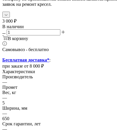
заявок на ремонт кресел.
3 000
₽
В наличии
В корзину
Самовывоз - бесплатно
Бесплатная доставка*
:
при заказе от 8 000 ₽
Характеристики
Производитель
—
Промет
Вес, кг
—
5
Ширина, мм
—
650
Срок гарантии, лет
—