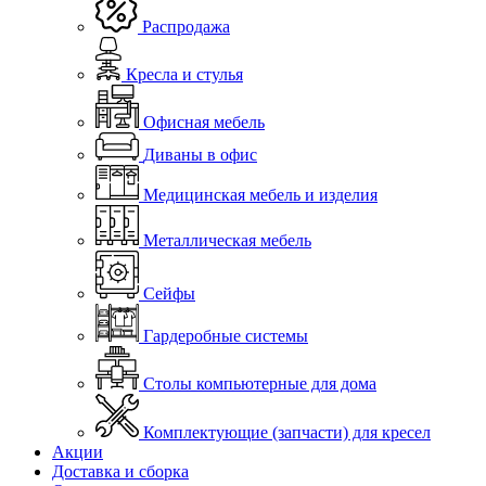
Распродажа
Кресла и стулья
Офисная мебель
Диваны в офис
Медицинская мебель и изделия
Металлическая мебель
Сейфы
Гардеробные системы
Столы компьютерные для дома
Комплектующие (запчасти) для кресел
Акции
Доставка и сборка