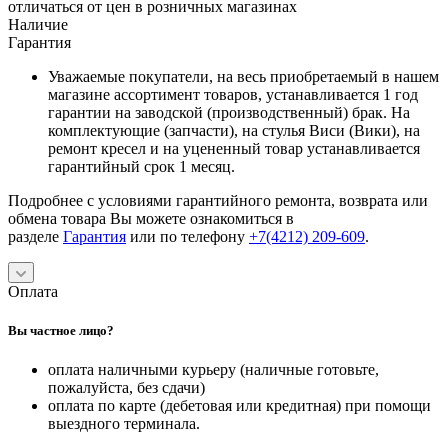
отличаться от цен в розничных магазинах
Наличие
Гарантия
Уважаемые покупатели, на весь приобретаемый в нашем
магазине ассортимент товаров, устанавливается 1 год
гарантии на заводской (производственный) брак. На
комплектующие (запчасти), на стулья Виси (Вики), на
ремонт кресел и на уцененный товар устанавливается
гарантийный срок 1 месяц.
Подробнее с условиями гарантийного ремонта, возврата или
обмена товара Вы можете ознакомиться в
разделе
Гарантия
или по телефону
+7(4212) 209-609
.
Оплата
Вы частное лицо?
оплата наличными курьеру (наличные готовьте,
пожалуйста, без сдачи)
оплата по карте (дебетовая или кредитная) при помощи
выездного терминала.