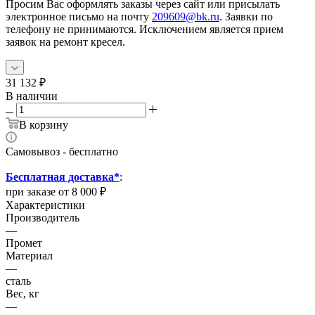
Просим Вас оформлять заказы через сайт или присылать
электронное письмо на почту
209609@bk.ru
. Заявки по
телефону не принимаются. Исключением является прием
заявок на ремонт кресел.
31 132
₽
В наличии
В корзину
Самовывоз - бесплатно
Бесплатная доставка*
:
при заказе от 8 000 ₽
Характеристики
Производитель
—
Промет
Материал
—
сталь
Вес, кг
—