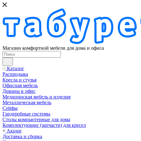
Магазин комфортной мебели для дома и офиса
Каталог
Распродажа
Кресла и стулья
Офисная мебель
Диваны в офис
Медицинская мебель и изделия
Металлическая мебель
Сейфы
Гардеробные системы
Столы компьютерные для дома
Комплектующие (запчасти) для кресел
Акции
Доставка и сборка