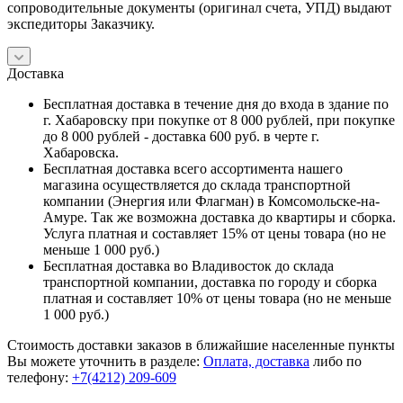
сопроводительные документы (оригинал счета, УПД) выдают
экспедиторы Заказчику.
Доставка
Бесплатная доставка в течение дня до входа в здание по
г. Хабаровску при покупке от 8 000 рублей, при покупке
до 8 000 рублей - доставка 600 руб. в черте г.
Хабаровска.
Бесплатная доставка всего ассортимента нашего
магазина осуществляется до склада транспортной
компании (Энергия или Флагман) в Комсомольске-на-
Амуре. Так же возможна доставка до квартиры и сборка.
Услуга платная и составляет 15% от цены товара (но не
меньше 1 000 руб.)
Бесплатная доставка во Владивосток до склада
транспортной компании, доставка по городу и сборка
платная и составляет 10% от цены товара (но не меньше
1 000 руб.)
Стоимость доставки заказов в ближайшие населенные пункты
Вы можете уточнить в разделе:
Оплата, доставка
либо по
телефону:
+7(4212) 209-609