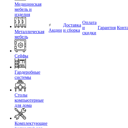
Медицинская
мебель и
изделия
Оплата
Доставка
и
Гарантия
Конт
Акции
и сборка
Металлическая
скидки
мебель
Сейфы
Гардеробные
системы
Столы
компьютерные
для дома
Комплектующие