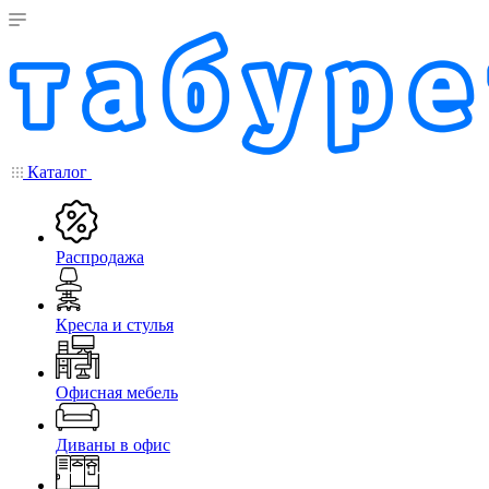
Каталог
Распродажа
Кресла и стулья
Офисная мебель
Диваны в офис