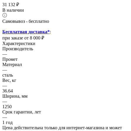
31 132
₽
В наличии
Самовывоз - бесплатно
Бесплатная доставка*
:
при заказе от 8 000 ₽
Характеристики
Производитель
—
Промет
Материал
—
сталь
Вес, кг
—
36.64
Ширина, мм
—
1250
Срок гарантии, лет
—
1 год
Цена действительна только для интернет-магазина и может