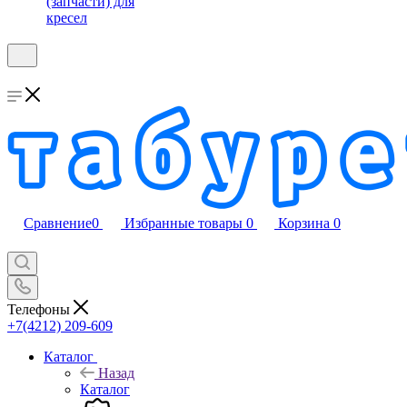
(запчасти) для
кресел
Сравнение
0
Избранные товары
0
Корзина
0
Телефоны
+7(4212) 209-609
Каталог
Назад
Каталог