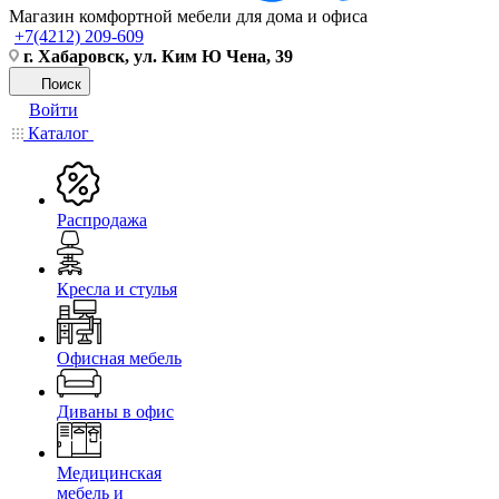
Магазин комфортной мебели для дома и офиса
+7(4212) 209-609
г. Хабаровск, ул. Ким Ю Чена, 39
Поиск
Войти
Каталог
Распродажа
Кресла и стулья
Офисная мебель
Диваны в офис
Медицинская
мебель и