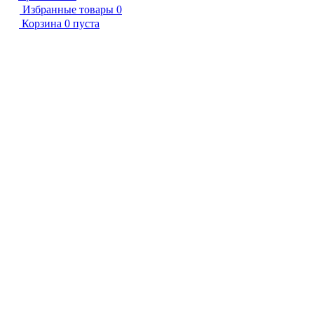
Избранные товары
0
Корзина
0
пуста