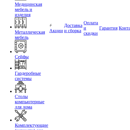
Медицинская
мебель и
изделия
Оплата
Доставка
и
Гарантия
Конт
Акции
и сборка
Металлическая
скидки
мебель
Сейфы
Гардеробные
системы
Столы
компьютерные
для дома
Комплектующие