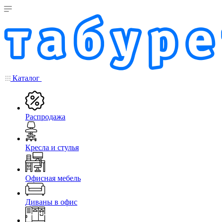
Каталог
Распродажа
Кресла и стулья
Офисная мебель
Диваны в офис