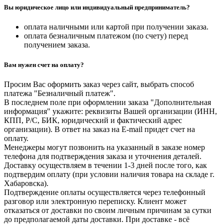
Вы юридическое лицо или индивидуальный предприниматель?
оплата наличными или картой при получении заказа.
оплата безналичным платежом (по счету) перед
получением заказа.
Вам нужен счет на оплату?
Просим Вас оформить заказ через сайт, выбрать способ
платежа "Безналичный платеж".
В последнем поле при оформлении заказа "Дополнительная
информация" укажите: реквизиты Вашей организации (ИНН,
КПП, Р/С, БИК, юридический и фактический адрес
организации). В ответ на заказ на E-mail придет счет на
оплату.
Менеджеры могут позвонить на указанный в заказе номер
телефона для подтверждения заказа и уточнения деталей.
Доставку осуществляем в течении 1-3 дней после того, как
подтвердим оплату (при условии наличия товара на складе г.
Хабаровска).
Подтверждение оплаты осуществляется через телефонный
разговор или электронную переписку. Клиент может
отказаться от доставки по своим личным причинам за сутки
до предполагаемой даты доставки. При доставке - всё