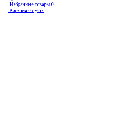
Избранные товары
0
Корзина
0
пуста