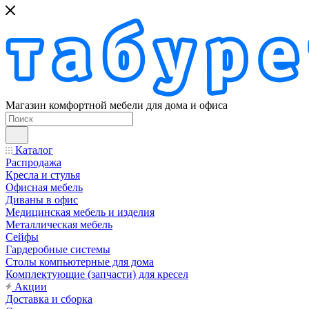
Магазин комфортной мебели для дома и офиса
Каталог
Распродажа
Кресла и стулья
Офисная мебель
Диваны в офис
Медицинская мебель и изделия
Металлическая мебель
Сейфы
Гардеробные системы
Столы компьютерные для дома
Комплектующие (запчасти) для кресел
Акции
Доставка и сборка