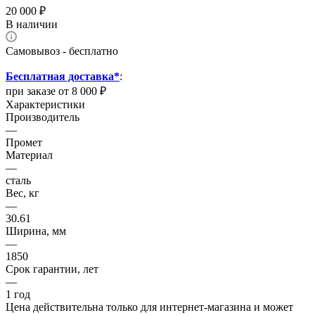
20 000
₽
В наличии
Самовывоз - бесплатно
Бесплатная доставка*
:
при заказе от 8 000 ₽
Характеристики
Производитель
—
Промет
Материал
—
сталь
Вес, кг
—
30.61
Ширина, мм
—
1850
Срок гарантии, лет
—
1 год
Цена действительна только для интернет-магазина и может