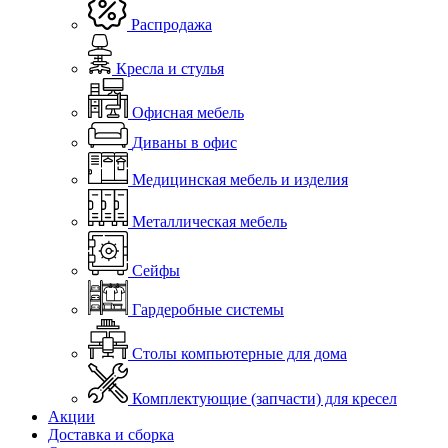
Распродажа
Кресла и стулья
Офисная мебель
Диваны в офис
Медицинская мебель и изделия
Металлическая мебель
Сейфы
Гардеробные системы
Столы компьютерные для дома
Комплектующие (запчасти) для кресел
Акции
Доставка и сборка