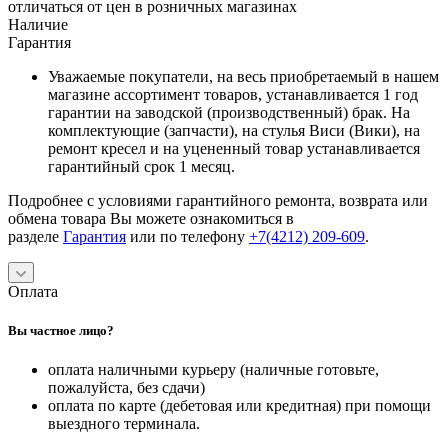
отличаться от цен в розничных магазинах
Наличие
Гарантия
Уважаемые покупатели, на весь приобретаемый в нашем
магазине ассортимент товаров, устанавливается 1 год
гарантии на заводской (производственный) брак. На
комплектующие (запчасти), на стулья Виси (Вики), на
ремонт кресел и на уцененный товар устанавливается
гарантийный срок 1 месяц.
Подробнее с условиями гарантийного ремонта, возврата или
обмена товара Вы можете ознакомиться в
разделе
Гарантия
или по телефону
+7(4212) 209-609
.
Оплата
Вы частное лицо?
оплата наличными курьеру (наличные готовьте,
пожалуйста, без сдачи)
оплата по карте (дебетовая или кредитная) при помощи
выездного терминала.