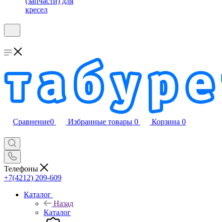
(запчасти) для
кресел
Сравнение
0
Избранные товары
0
Корзина
0
Телефоны
+7(4212) 209-609
Каталог
Назад
Каталог