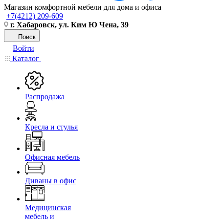
Магазин комфортной мебели для дома и офиса
+7(4212) 209-609
г. Хабаровск, ул. Ким Ю Чена, 39
Поиск
Войти
Каталог
Распродажа
Кресла и стулья
Офисная мебель
Диваны в офис
Медицинская
мебель и