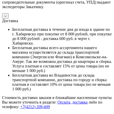
сопроводительные документы (оригинал счета, УПД) выдают
экспедиторы Заказчику.
Доставка
Бесплатная доставка в течение дня до входа в здание по
г. Хабаровску при покупке от 8 000 рублей, при покупке
до 8 000 рублей - доставка 600 руб. в черте г.
Хабаровска.
Бесплатная доставка всего ассортимента нашего
магазина осуществляется до склада транспортной
компании (Энергия или Флагман) в Комсомольске-на-
Амуре. Так же возможна доставка до квартиры и сборка.
Услуга платная и составляет 15% от цены товара (но не
меньше 1 000 руб.)
Бесплатная доставка во Владивосток до склада
транспортной компании, доставка по городу и сборка
платная и составляет 10% от цены товара (но не меньше
1 000 руб.)
Стоимость доставки заказов в ближайшие населенные пункты
Вы можете уточнить в разделе:
Оплата, доставка
либо по
телефону:
+7(4212) 209-609