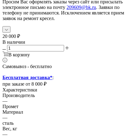
Просим Вас оформлять заказы через сайт или присылать
электронное письмо на почту
209609@bk.ru
. Заявки по
телефону не принимаются. Исключением является прием
заявок на ремонт кресел.
20 000
₽
В наличии
В корзину
Самовывоз - бесплатно
Бесплатная доставка*
:
при заказе от 8 000 ₽
Характеристики
Производитель
—
Промет
Материал
—
сталь
Вес, кг
—