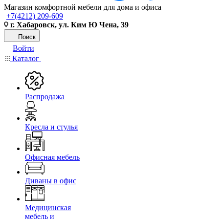
Магазин комфортной мебели для дома и офиса
+7(4212) 209-609
г. Хабаровск, ул. Ким Ю Чена, 39
Поиск
Войти
Каталог
Распродажа
Кресла и стулья
Офисная мебель
Диваны в офис
Медицинская
мебель и