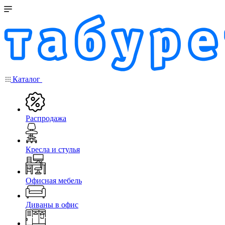
Каталог
Распродажа
Кресла и стулья
Офисная мебель
Диваны в офис