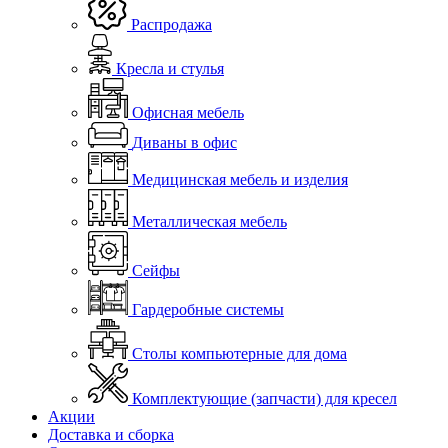
Распродажа
Кресла и стулья
Офисная мебель
Диваны в офис
Медицинская мебель и изделия
Металлическая мебель
Сейфы
Гардеробные системы
Столы компьютерные для дома
Комплектующие (запчасти) для кресел
Акции
Доставка и сборка