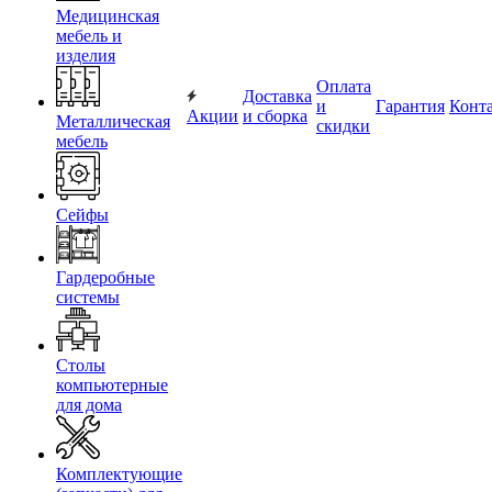
Медицинская
мебель и
изделия
Оплата
Доставка
и
Гарантия
Конт
Акции
и сборка
Металлическая
скидки
мебель
Сейфы
Гардеробные
системы
Столы
компьютерные
для дома
Комплектующие