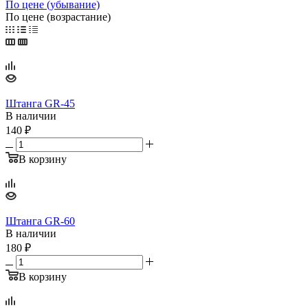
По цене (убывание)
По цене (возрастание)
Штанга GR-45
В наличии
140
₽
В корзину
Штанга GR-60
В наличии
180
₽
В корзину