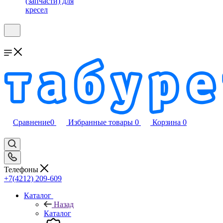
(запчасти) для
кресел
Сравнение
0
Избранные товары
0
Корзина
0
Телефоны
+7(4212) 209-609
Каталог
Назад
Каталог