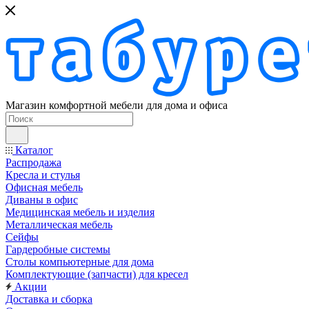
Магазин комфортной мебели для дома и офиса
Каталог
Распродажа
Кресла и стулья
Офисная мебель
Диваны в офис
Медицинская мебель и изделия
Металлическая мебель
Сейфы
Гардеробные системы
Столы компьютерные для дома
Комплектующие (запчасти) для кресел
Акции
Доставка и сборка