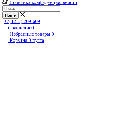
Политика конфиденциальности
Найти
+7(4212) 209-609
Сравнение
0
Избранные товары
0
Корзина
0
пуста