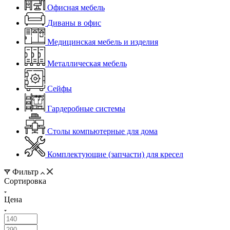
Офисная мебель
Диваны в офис
Медицинская мебель и изделия
Металлическая мебель
Сейфы
Гардеробные системы
Столы компьютерные для дома
Комплектующие (запчасти) для кресел
Фильтр
Сортировка
Цена