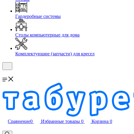
Гардеробные системы
Столы компьютерные для дома
Комплектующие (запчасти) для кресел
Сравнение
0
Избранные товары
0
Корзина
0