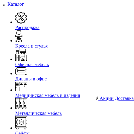
Каталог
Распродажа
Кресла и стулья
Офисная мебель
Диваны в офис
Медицинская мебель и изделия
Акции
Доставка
Металлическая мебель
Сейфы