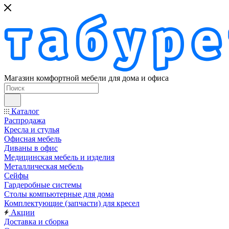
Магазин комфортной мебели для дома и офиса
Каталог
Распродажа
Кресла и стулья
Офисная мебель
Диваны в офис
Медицинская мебель и изделия
Металлическая мебель
Сейфы
Гардеробные системы
Столы компьютерные для дома
Комплектующие (запчасти) для кресел
Акции
Доставка и сборка