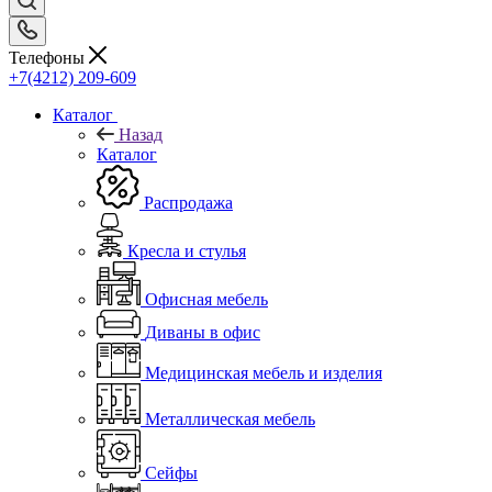
Телефоны
+7(4212) 209-609
Каталог
Назад
Каталог
Распродажа
Кресла и стулья
Офисная мебель
Диваны в офис
Медицинская мебель и изделия
Металлическая мебель
Сейфы