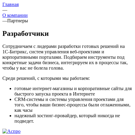
Главная
—
О компании
—
Партнеры
Разработчики
Сотрудничаем с лидерами разработки готовых решений на
1С-Битрикс, систем управления веб-проектами и
корпоративными порталами. Подбираем инструменты под
конкретные задачи бизнеса, интегрируем их в процессы так,
чтобы у вас не болела голова.
Среди решений, с которыми мы работаем:
готовые интернет-магазины и корпоративные сайты для
быстрого запуска проекта в Интернете
CRM-системы и системы управления проектами для
того, чтобы ваши бизнес-процессы были отлаженными,
как часы
надежный хостинг-провайдер, который никогда не
подведет.