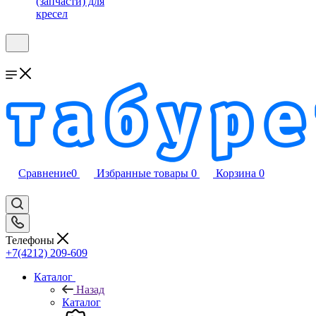
(запчасти) для
кресел
Сравнение
0
Избранные товары
0
Корзина
0
Телефоны
+7(4212) 209-609
Каталог
Назад
Каталог