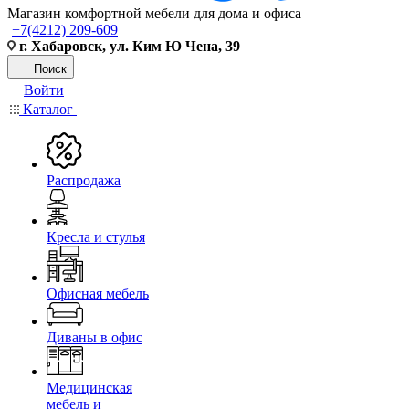
Магазин комфортной мебели для дома и офиса
+7(4212) 209-609
г. Хабаровск, ул. Ким Ю Чена, 39
Поиск
Войти
Каталог
Распродажа
Кресла и стулья
Офисная мебель
Диваны в офис
Медицинская
мебель и