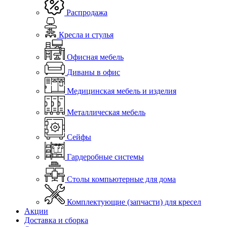
Распродажа
Кресла и стулья
Офисная мебель
Диваны в офис
Медицинская мебель и изделия
Металлическая мебель
Сейфы
Гардеробные системы
Столы компьютерные для дома
Комплектующие (запчасти) для кресел
Акции
Доставка и сборка