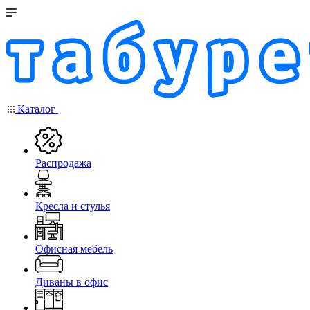
Каталог
Распродажа
Кресла и стулья
Офисная мебель
Диваны в офис