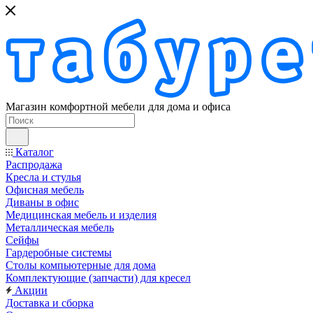
Магазин комфортной мебели для дома и офиса
Каталог
Распродажа
Кресла и стулья
Офисная мебель
Диваны в офис
Медицинская мебель и изделия
Металлическая мебель
Сейфы
Гардеробные системы
Столы компьютерные для дома
Комплектующие (запчасти) для кресел
Акции
Доставка и сборка