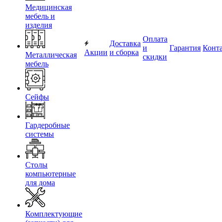
Медицинская
мебель и
изделия
Оплата
Доставка
и
Гарантия
Конт
Акции
и сборка
Металлическая
скидки
мебель
Сейфы
Гардеробные
системы
Столы
компьютерные
для дома
Комплектующие