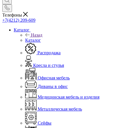
Телефоны
+7(4212) 209-609
Каталог
Назад
Каталог
Распродажа
Кресла и стулья
Офисная мебель
Диваны в офис
Медицинская мебель и изделия
Металлическая мебель
Сейфы