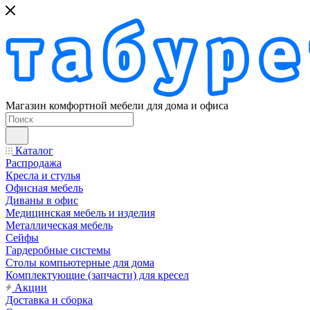
Магазин комфортной мебели для дома и офиса
Каталог
Распродажа
Кресла и стулья
Офисная мебель
Диваны в офис
Медицинская мебель и изделия
Металлическая мебель
Сейфы
Гардеробные системы
Столы компьютерные для дома
Комплектующие (запчасти) для кресел
Акции
Доставка и сборка