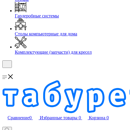
Гардеробные системы
Столы компьютерные для дома
Комплектующие (запчасти) для кресел
Сравнение
0
Избранные товары
0
Корзина
0