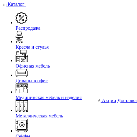
Каталог
Распродажа
Кресла и стулья
Офисная мебель
Диваны в офис
Медицинская мебель и изделия
Акции
Доставка
Металлическая мебель
Сейфы