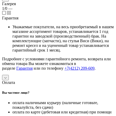
Галерея
1/0
—
Гарантия
Уважаемые покупатели, на весь приобретаемый в нашем
магазине ассортимент товаров, устанавливается 1 год
гарантии на заводской (производственный) брак. На
комплектующие (запчасти), на стулья Виси (Вики), на
ремонт кресел и на уцененный товар устанавливается
гарантийный срок 1 месяц.
Подробнее с условиями гарантийного ремонта, возврата или
обмена товара Вы можете ознакомиться в
разделе
Гарантия
или по телефону
+7(4212) 209-609
.
Оплата
Вы частное лицо?
оплата наличными курьеру (наличные готовьте,
пожалуйста, без сдачи)
оплата по карте (дебетовая или кредитная) при помощи