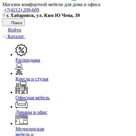
Магазин комфортной мебели для дома и офиса
+7(4212) 209-609
г. Хабаровск, ул. Ким Ю Чена, 39
Поиск
Войти
Каталог
Распродажа
Кресла и стулья
Офисная мебель
Диваны в офис
Медицинская
мебель и