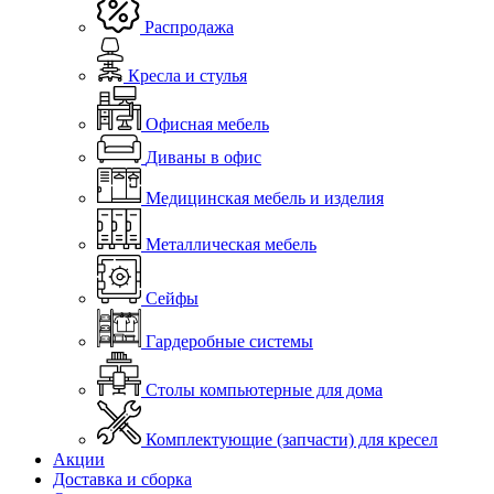
Распродажа
Кресла и стулья
Офисная мебель
Диваны в офис
Медицинская мебель и изделия
Металлическая мебель
Сейфы
Гардеробные системы
Столы компьютерные для дома
Комплектующие (запчасти) для кресел
Акции
Доставка и сборка