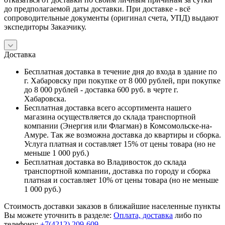
до предполагаемой даты доставки. При доставке - всё
сопроводительные документы (оригинал счета, УПД) выдают
экспедиторы Заказчику.
Доставка
Бесплатная доставка в течение дня до входа в здание по
г. Хабаровску при покупке от 8 000 рублей, при покупке
до 8 000 рублей - доставка 600 руб. в черте г.
Хабаровска.
Бесплатная доставка всего ассортимента нашего
магазина осуществляется до склада транспортной
компании (Энергия или Флагман) в Комсомольске-на-
Амуре. Так же возможна доставка до квартиры и сборка.
Услуга платная и составляет 15% от цены товара (но не
меньше 1 000 руб.)
Бесплатная доставка во Владивосток до склада
транспортной компании, доставка по городу и сборка
платная и составляет 10% от цены товара (но не меньше
1 000 руб.)
Стоимость доставки заказов в ближайшие населенные пункты
Вы можете уточнить в разделе:
Оплата, доставка
либо по
телефону:
+7(4212) 209-609