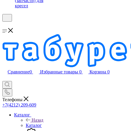
(запчасти) для
кресел
Сравнение
0
Избранные товары
0
Корзина
0
Телефоны
+7(4212) 209-609
Каталог
Назад
Каталог