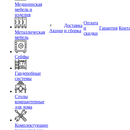
Медицинская
мебель и
изделия
Оплата
Доставка
и
Гарантия
Конт
Акции
и сборка
Металлическая
скидки
мебель
Сейфы
Гардеробные
системы
Столы
компьютерные
для дома
Комплектующие