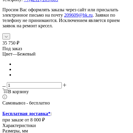
Просим Вас оформлять заказы через сайт или присылать
электронное письмо на почту
209609@bk.ru
. Заявки по
телефону не принимаются. Исключением является прием
заявок на ремонт кресел.
35 750
₽
Под заказ
Цвет
—
Бежевый
В корзину
Самовывоз - бесплатно
Бесплатная доставка*
:
при заказе от 8 000 ₽
Характеристики
Размеры, мм