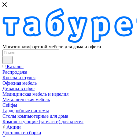
Магазин комфортной мебели для дома и офиса
Каталог
Распродажа
Кресла и стулья
Офисная мебель
Диваны в офис
Медицинская мебель и изделия
Металлическая мебель
Сейфы
Гардеробные системы
Столы компьютерные для дома
Комплектующие (запчасти) для кресел
Акции
Доставка и сборка