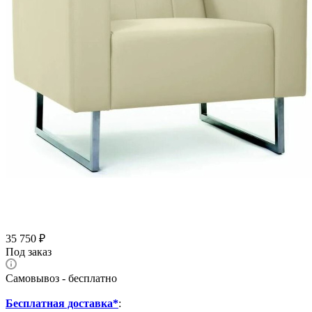
35 750
₽
Под заказ
Самовывоз - бесплатно
Бесплатная доставка*
: