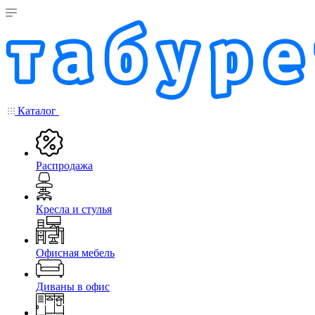
Каталог
Распродажа
Кресла и стулья
Офисная мебель
Диваны в офис