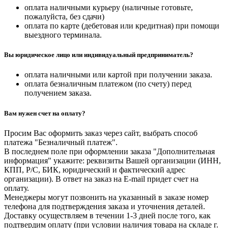
оплата наличными курьеру (наличные готовьте,
пожалуйста, без сдачи)
оплата по карте (дебетовая или кредитная) при помощи
выездного терминала.
Вы юридическое лицо или индивидуальный предприниматель?
оплата наличными или картой при получении заказа.
оплата безналичным платежом (по счету) перед
получением заказа.
Вам нужен счет на оплату?
Просим Вас оформить заказ через сайт, выбрать способ
платежа "Безналичный платеж".
В последнем поле при оформлении заказа "Дополнительная
информация" укажите: реквизиты Вашей организации (ИНН,
КПП, Р/С, БИК, юридический и фактический адрес
организации). В ответ на заказ на E-mail придет счет на
оплату.
Менеджеры могут позвонить на указанный в заказе номер
телефона для подтверждения заказа и уточнения деталей.
Доставку осуществляем в течении 1-3 дней после того, как
подтвердим оплату (при условии наличия товара на складе г.