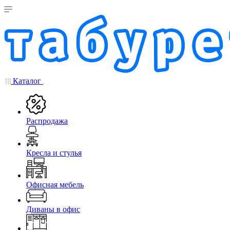
Каталог
Распродажа
Кресла и стулья
Офисная мебель
Диваны в офис