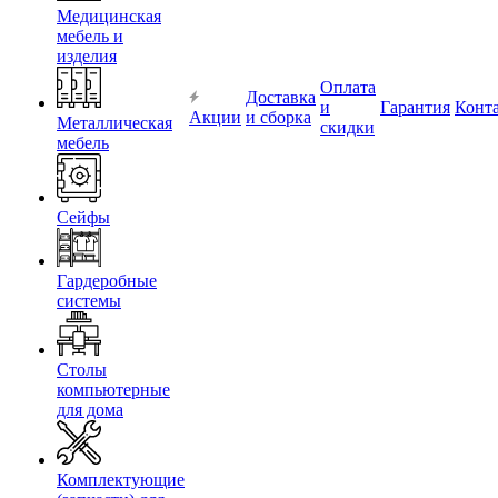
Медицинская
мебель и
изделия
Оплата
Доставка
и
Гарантия
Конт
Акции
и сборка
Металлическая
скидки
мебель
Сейфы
Гардеробные
системы
Столы
компьютерные
для дома
Комплектующие