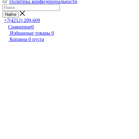
Политика конфиденциальности
Найти
+7(4212) 209-609
Сравнение
0
Избранные товары
0
Корзина
0
пуста