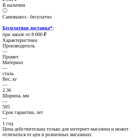
В наличии
Самовывоз - бесплатно
Бесплатная доставка*
:
при заказе от 8 000 ₽
Характеристики
Производитель
—
Промет
Материал
—
сталь
Вес, кг
—
2.36
Ширина, мм
—
595
Срок гарантии, лет
—
1 год
Цена действительна только для интернет-магазина и может
отличаться от цен в розничных магазинах