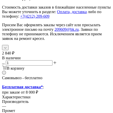
Стоимость доставки заказов в ближайшие населенные пункты
Вы можете уточнить в разделе:
Оплата, доставка
либо по
телефону:
+7(4212) 209-609
Просим Вас оформлять заказы через сайт или присылать
электронное письмо на почту
209609@bk.ru
. Заявки по
телефону не принимаются. Исключением является прием
заявок на ремонт кресел.
2 840
₽
В наличии
В корзину
Самовывоз - бесплатно
Бесплатная доставка*
:
при заказе от 8 000 ₽
Характеристики
Производитель
—
Промет