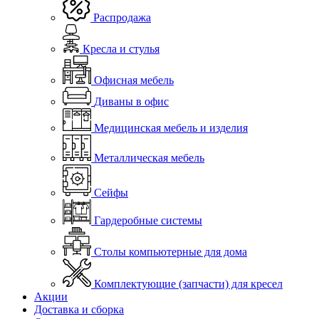
Распродажа
Кресла и стулья
Офисная мебель
Диваны в офис
Медицинская мебель и изделия
Металлическая мебель
Сейфы
Гардеробные системы
Столы компьютерные для дома
Комплектующие (запчасти) для кресел
Акции
Доставка и сборка