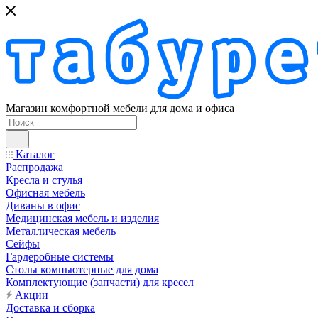
Магазин комфортной мебели для дома и офиса
Каталог
Распродажа
Кресла и стулья
Офисная мебель
Диваны в офис
Медицинская мебель и изделия
Металлическая мебель
Сейфы
Гардеробные системы
Столы компьютерные для дома
Комплектующие (запчасти) для кресел
Акции
Доставка и сборка