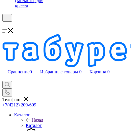
(запчасти) для
кресел
Сравнение
0
Избранные товары
0
Корзина
0
Телефоны
+7(4212) 209-609
Каталог
Назад
Каталог