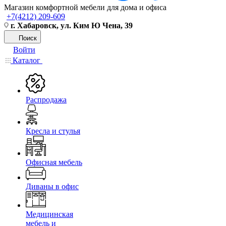
Магазин комфортной мебели для дома и офиса
+7(4212) 209-609
г. Хабаровск, ул. Ким Ю Чена, 39
Поиск
Войти
Каталог
Распродажа
Кресла и стулья
Офисная мебель
Диваны в офис
Медицинская
мебель и