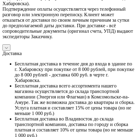
Хабаровска).
Подтверждение оплаты осуществляется через телефонный
разговор или электронную переписку. Клиент может
отказаться от доставки по своим личным причинам за сутки
до предполагаемой даты доставки. При доставке - всё
сопроводительные документы (оригинал счета, УПД) выдают
экспедиторы Заказчику.
Доставка
Бесплатная доставка в течение дня до входа в здание по
г. Хабаровску при покупке от 8 000 рублей, при покупке
до 8 000 рублей - доставка 600 руб. в черте г.
Хабаровска.
Бесплатная доставка всего ассортимента нашего
магазина осуществляется до склада транспортной
компании (Энергия или Флагман) в Комсомольске-на-
Амуре. Так же возможна доставка до квартиры и сборка.
Услуга платная и составляет 15% от цены товара (но не
меньше 1 000 руб.)
Бесплатная доставка во Владивосток до склада
транспортной компании, доставка по городу и сборка
платная и составляет 10% от цены товара (но не меньше
1 000 руб.)