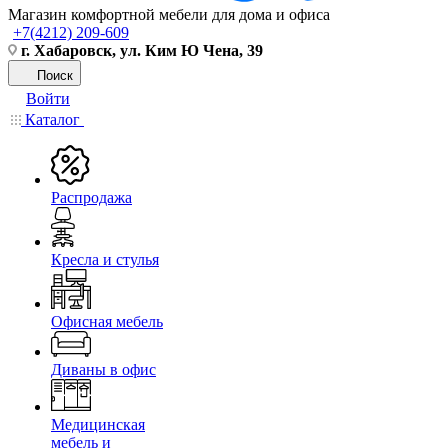
Магазин комфортной мебели для дома и офиса
+7(4212) 209-609
г. Хабаровск, ул. Ким Ю Чена, 39
Поиск
Войти
Каталог
Распродажа
Кресла и стулья
Офисная мебель
Диваны в офис
Медицинская
мебель и