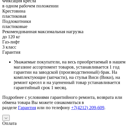
Фиксация кресла
в одном рабочем положении
Крестовина
пластиковая
Подлокотники
пластиковые
Рекомендованная максимальная нагрузка
до 120 кг
Газ-лифт
3 класс
Гарантия
Уважаемые покупатели, на весь приобретаемый в нашем
магазине ассортимент товаров, устанавливается 1 год
гарантии на заводской (производственный) брак. На
комплектующие (запчасти), на стулья Виси (Вики), на
ремонт кресел и на уцененный товар устанавливается
гарантийный срок 1 месяц.
Подробнее с условиями гарантийного ремонта, возврата или
обмена товара Вы можете ознакомиться в
разделе
Гарантия
или по телефону
+7(4212) 209-609
.
Оплата