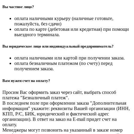
Вы частное лицо?
оплата наличными курьеру (наличные готовьте,
пожалуйста, без сдачи)
оплата по карте (дебетовая или кредитная) при помощи
выездного терминала.
Вы юридическое лицо или индивидуальный предприниматель?
оплата наличными или картой при получении заказа.
оплата безналичным платежом (по счету) перед
получением заказа.
Вам нужен счет на оплату?
Просим Вас оформить заказ через сайт, выбрать способ
платежа "Безналичный платеж".
В последнем поле при оформлении заказа "Дополнительная
информация" укажите: реквизиты Вашей организации (ИНН,
КПП, Р/С, БИК, юридический и фактический адрес
организации). В ответ на заказ на E-mail придет счет на
оплату.
Менеджеры могут позвонить на указанный в заказе номер