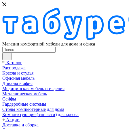
Магазин комфортной мебели для дома и офиса
Каталог
Распродажа
Кресла и стулья
Офисная мебель
Диваны в офис
Медицинская мебель и изделия
Металлическая мебель
Сейфы
Гардеробные системы
Столы компьютерные для дома
Комплектующие (запчасти) для кресел
Акции
Доставка и сборка