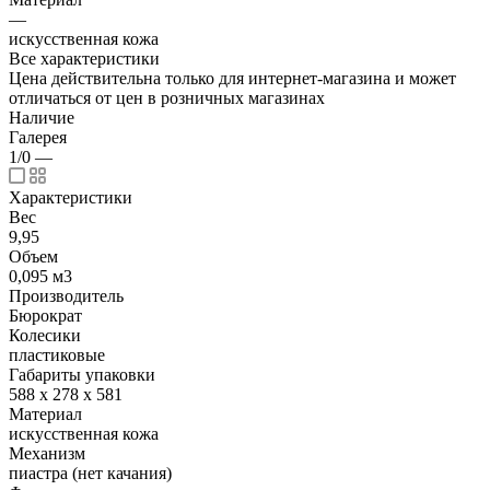
—
искусственная кожа
Все характеристики
Цена действительна только для интернет-магазина и может
отличаться от цен в розничных магазинах
Наличие
Галерея
1/0
—
Характеристики
Вес
9,95
Объем
0,095 м3
Производитель
Бюрократ
Колесики
пластиковые
Габариты упаковки
588 х 278 х 581
Материал
искусственная кожа
Механизм
пиастра (нет качания)