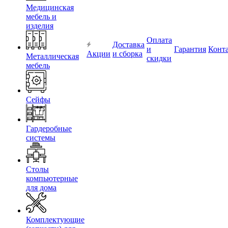
Медицинская
мебель и
изделия
Оплата
Доставка
и
Гарантия
Конт
Акции
и сборка
Металлическая
скидки
мебель
Сейфы
Гардеробные
системы
Столы
компьютерные
для дома
Комплектующие