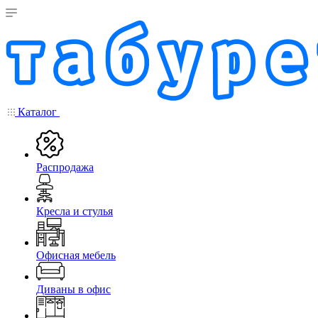
Каталог
Распродажа
Кресла и стулья
Офисная мебель
Диваны в офис