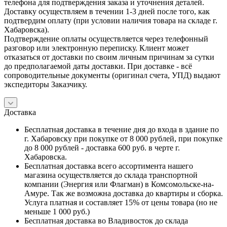
телефона для подтверждения заказа и уточнения деталей.
Доставку осуществляем в течении 1-3 дней после того, как
подтвердим оплату (при условии наличия товара на складе г.
Хабаровска).
Подтверждение оплаты осуществляется через телефонный
разговор или электронную переписку. Клиент может
отказаться от доставки по своим личным причинам за сутки
до предполагаемой даты доставки. При доставке - всё
сопроводительные документы (оригинал счета, УПД) выдают
экспедиторы Заказчику.
Доставка
Бесплатная доставка в течение дня до входа в здание по
г. Хабаровску при покупке от 8 000 рублей, при покупке
до 8 000 рублей - доставка 600 руб. в черте г.
Хабаровска.
Бесплатная доставка всего ассортимента нашего
магазина осуществляется до склада транспортной
компании (Энергия или Флагман) в Комсомольске-на-
Амуре. Так же возможна доставка до квартиры и сборка.
Услуга платная и составляет 15% от цены товара (но не
меньше 1 000 руб.)
Бесплатная доставка во Владивосток до склада