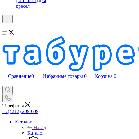
(запчасти) для
кресел
Сравнение
0
Избранные товары
0
Корзина
0
Телефоны
+7(4212) 209-609
Каталог
Назад
Каталог