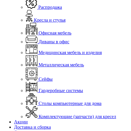
Распродажа
Кресла и стулья
Офисная мебель
Диваны в офис
Медицинская мебель и изделия
Металлическая мебель
Сейфы
Гардеробные системы
Столы компьютерные для дома
Комплектующие (запчасти) для кресел
Акции
Доставка и сборка