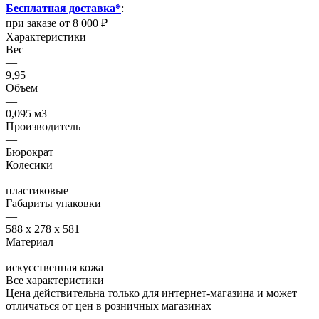
Бесплатная доставка*
:
при заказе от 8 000 ₽
Характеристики
Вес
—
9,95
Объем
—
0,095 м3
Производитель
—
Бюрократ
Колесики
—
пластиковые
Габариты упаковки
—
588 х 278 х 581
Материал
—
искусственная кожа
Все характеристики
Цена действительна только для интернет-магазина и может
отличаться от цен в розничных магазинах