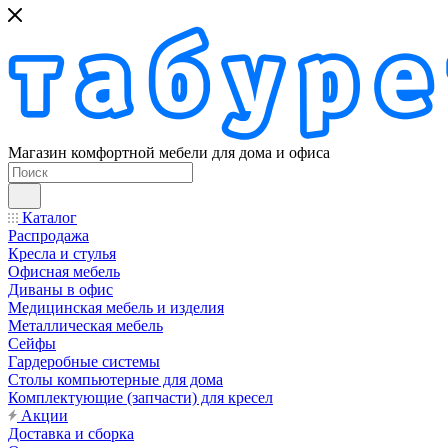
Магазин комфортной мебели для дома и офиса
Каталог
Распродажа
Кресла и стулья
Офисная мебель
Диваны в офис
Медицинская мебель и изделия
Металлическая мебель
Сейфы
Гардеробные системы
Столы компьютерные для дома
Комплектующие (запчасти) для кресел
Акции
Доставка и сборка