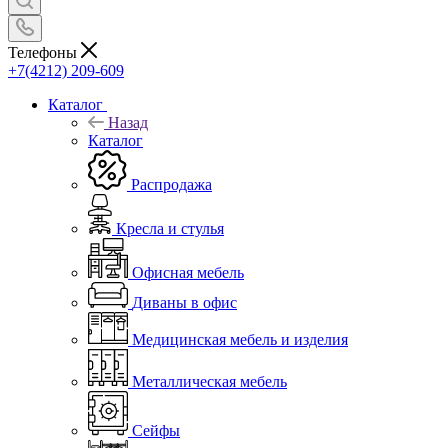
Телефоны
+7(4212) 209-609
Каталог
Назад
Каталог
Распродажа
Кресла и стулья
Офисная мебель
Диваны в офис
Медицинская мебель и изделия
Металлическая мебель
Сейфы