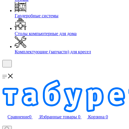
Гардеробные системы
Столы компьютерные для дома
Комплектующие (запчасти) для кресел
Сравнение
0
Избранные товары
0
Корзина
0