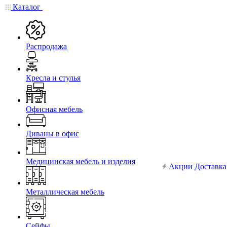
Каталог
Распродажа
Кресла и стулья
Офисная мебель
Диваны в офис
Медицинская мебель и изделия
Акции
Доставка
Металлическая мебель
Сейфы