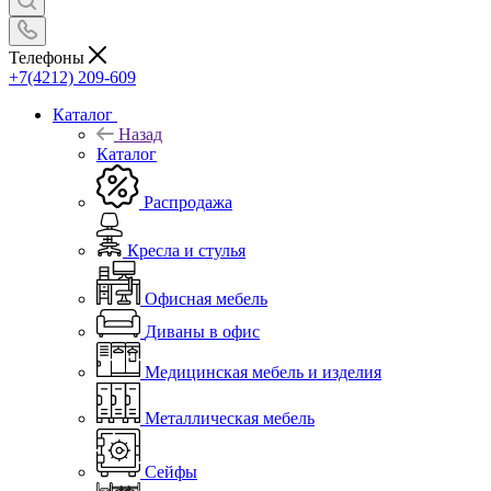
Телефоны
+7(4212) 209-609
Каталог
Назад
Каталог
Распродажа
Кресла и стулья
Офисная мебель
Диваны в офис
Медицинская мебель и изделия
Металлическая мебель
Сейфы