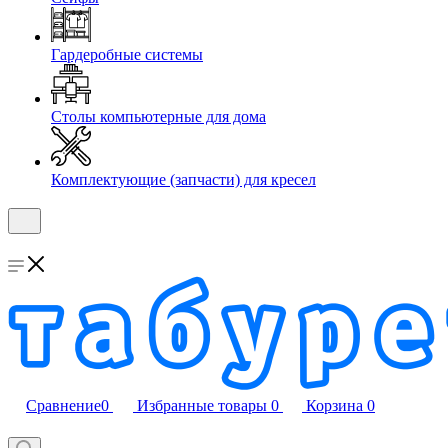
Гардеробные системы
Столы компьютерные для дома
Комплектующие (запчасти) для кресел
Сравнение
0
Избранные товары
0
Корзина
0