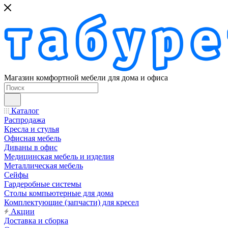
Магазин комфортной мебели для дома и офиса
Каталог
Распродажа
Кресла и стулья
Офисная мебель
Диваны в офис
Медицинская мебель и изделия
Металлическая мебель
Сейфы
Гардеробные системы
Столы компьютерные для дома
Комплектующие (запчасти) для кресел
Акции
Доставка и сборка