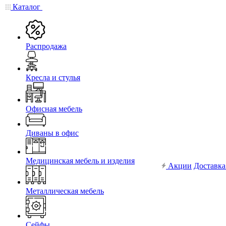
Каталог
Распродажа
Кресла и стулья
Офисная мебель
Диваны в офис
Медицинская мебель и изделия
Акции
Доставка
Металлическая мебель
Сейфы