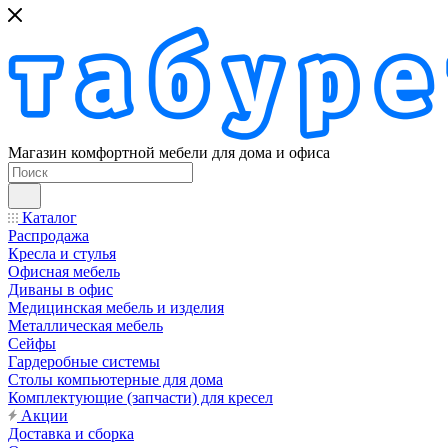
Магазин комфортной мебели для дома и офиса
Каталог
Распродажа
Кресла и стулья
Офисная мебель
Диваны в офис
Медицинская мебель и изделия
Металлическая мебель
Сейфы
Гардеробные системы
Столы компьютерные для дома
Комплектующие (запчасти) для кресел
Акции
Доставка и сборка