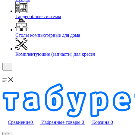
Гардеробные системы
Столы компьютерные для дома
Комплектующие (запчасти) для кресел
Сравнение
0
Избранные товары
0
Корзина
0