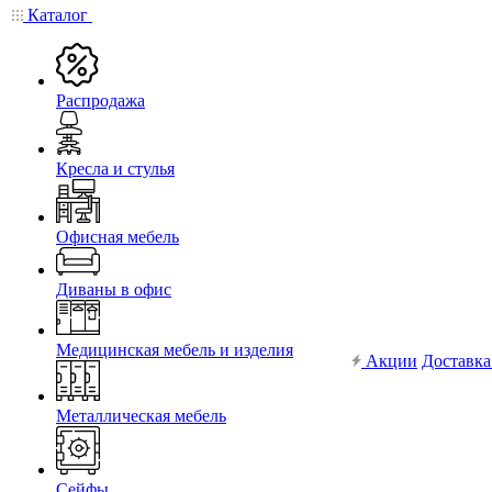
Каталог
Распродажа
Кресла и стулья
Офисная мебель
Диваны в офис
Медицинская мебель и изделия
Акции
Доставка
Металлическая мебель
Сейфы