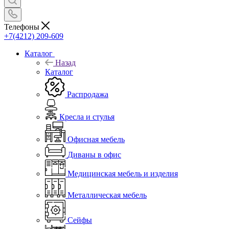
Телефоны
+7(4212) 209-609
Каталог
Назад
Каталог
Распродажа
Кресла и стулья
Офисная мебель
Диваны в офис
Медицинская мебель и изделия
Металлическая мебель
Сейфы