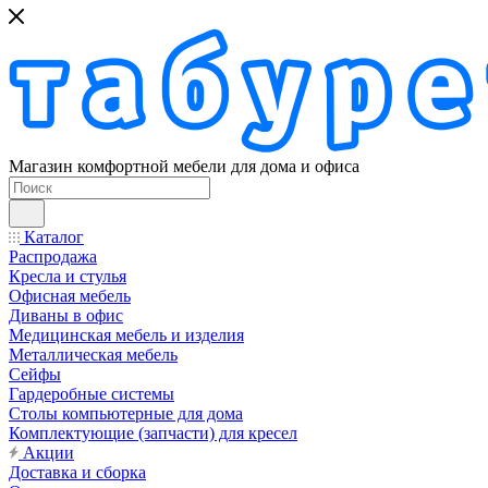
Магазин комфортной мебели для дома и офиса
Каталог
Распродажа
Кресла и стулья
Офисная мебель
Диваны в офис
Медицинская мебель и изделия
Металлическая мебель
Сейфы
Гардеробные системы
Столы компьютерные для дома
Комплектующие (запчасти) для кресел
Акции
Доставка и сборка