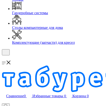
Гардеробные системы
Столы компьютерные для дома
Комплектующие (запчасти) для кресел
Сравнение
0
Избранные товары
0
Корзина
0