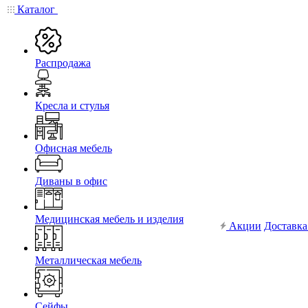
Каталог
Распродажа
Кресла и стулья
Офисная мебель
Диваны в офис
Медицинская мебель и изделия
Акции
Доставка
Металлическая мебель
Сейфы