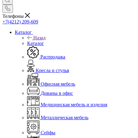
Телефоны
+7(4212) 209-609
Каталог
Назад
Каталог
Распродажа
Кресла и стулья
Офисная мебель
Диваны в офис
Медицинская мебель и изделия
Металлическая мебель
Сейфы